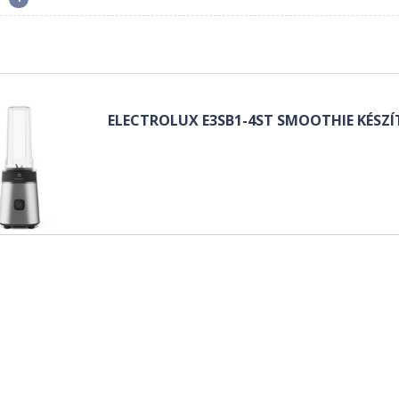
ELECTROLUX E3SB1-4ST SMOOTHIE KÉSZ