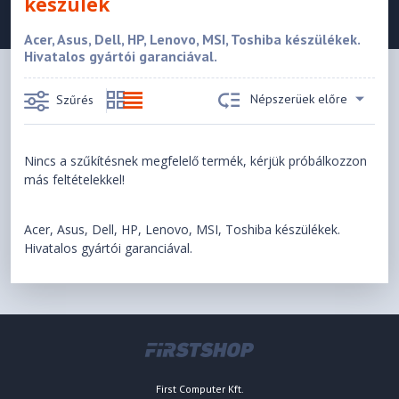
készülék
Acer, Asus, Dell, HP, Lenovo, MSI, Toshiba készülékek.
Hivatalos gyártói garanciával.
Népszerüek előre
Szűrés
Nincs a szűkítésnek megfelelő termék, kérjük próbálkozzon
más feltételekkel!
Acer, Asus, Dell, HP, Lenovo, MSI, Toshiba készülékek.
Hivatalos gyártói garanciával.
First Computer Kft.