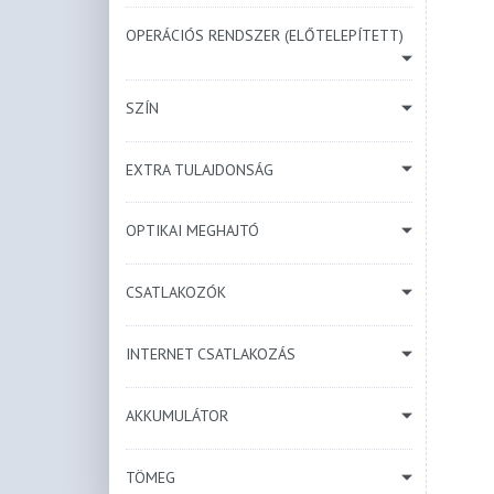
OPERÁCIÓS RENDSZER (ELŐTELEPÍTETT)
SZÍN
EXTRA TULAJDONSÁG
OPTIKAI MEGHAJTÓ
CSATLAKOZÓK
INTERNET CSATLAKOZÁS
AKKUMULÁTOR
TÖMEG