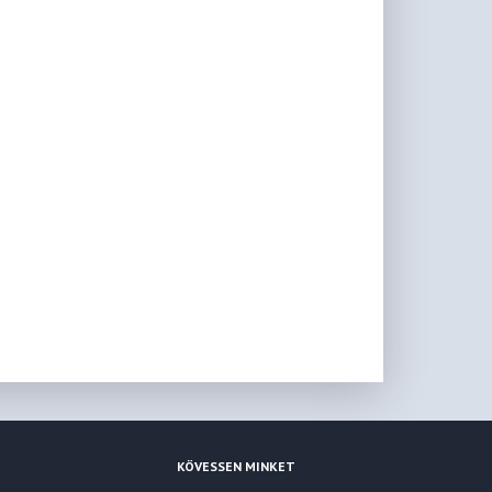
KÖVESSEN MINKET