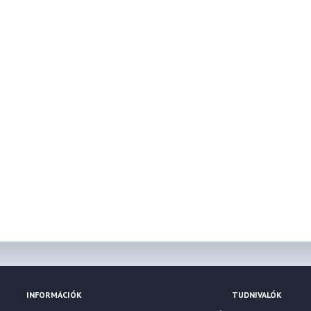
INFORMÁCIÓK
TUDNIVALÓK