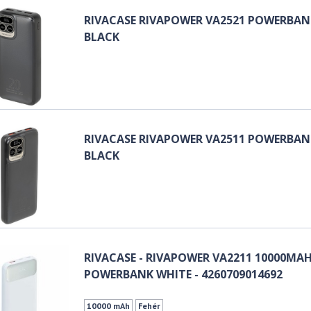
RIVACASE RIVAPOWER VA2521 POWERBAN
BLACK
RIVACASE RIVAPOWER VA2511 POWERBAN
BLACK
RIVACASE - RIVAPOWER VA2211 10000MA
POWERBANK WHITE - 4260709014692
10000 mAh
Fehér