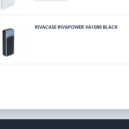
RIVACASE RIVAPOWER VA1080 BLACK