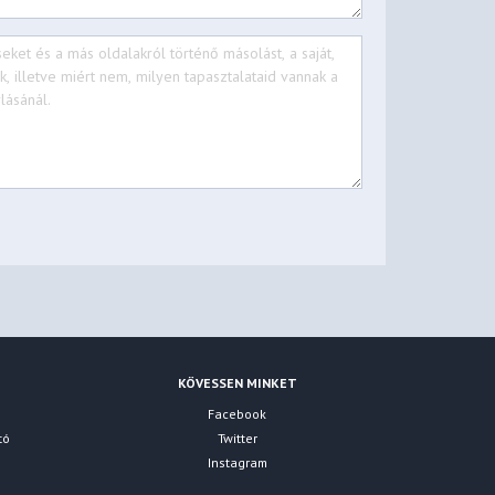
KÖVESSEN MINKET
Facebook
tó
Twitter
Instagram