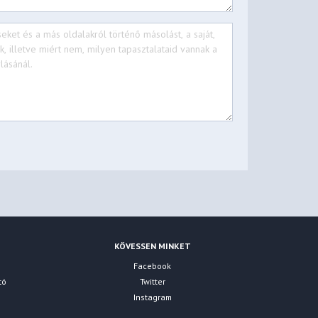
KÖVESSEN MINKET
Facebook
tó
Twitter
Instagram