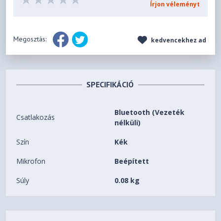
Írjon véleményt
Megosztás:
kedvencekhez ad
SPECIFIKÁCIÓ
Bluetooth (Vezeték
Csatlakozás
nélküli)
Szín
Kék
Mikrofon
Beépített
Súly
0.08 kg