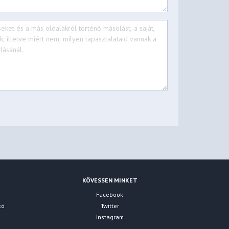
KÖVESSEN MINKET
Facebook
tó
Twitter
Instagram