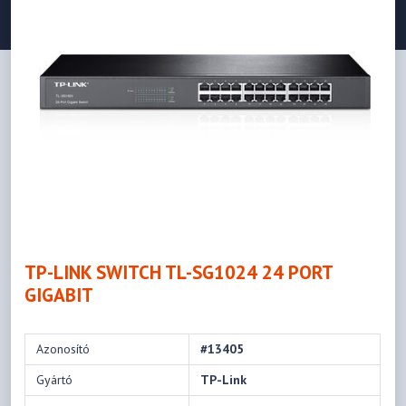
TP-LINK SWITCH TL-SG1024 24 PORT
GIGABIT
Azonosító
#13405
Gyártó
TP-Link