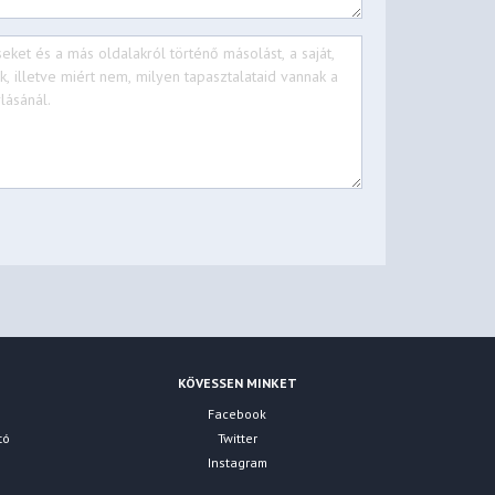
KÖVESSEN MINKET
Facebook
tó
Twitter
Instagram