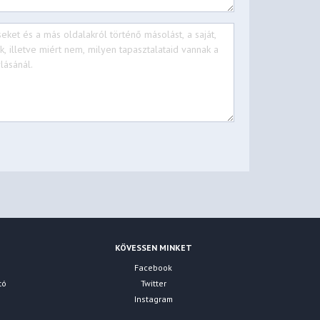
KÖVESSEN MINKET
Facebook
tó
Twitter
Instagram