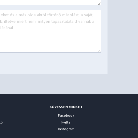
KÖVESSEN MINKET
Facebook
tó
Twitter
Instagram