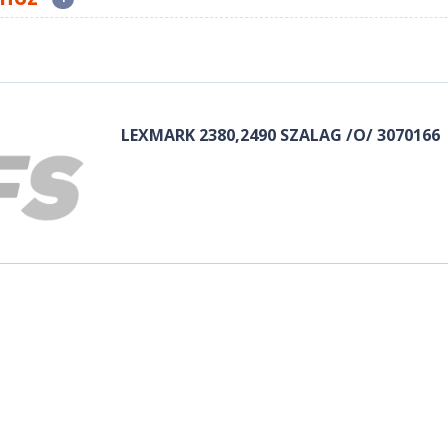
LEXMARK 2380,2490 SZALAG /O/ 3070166