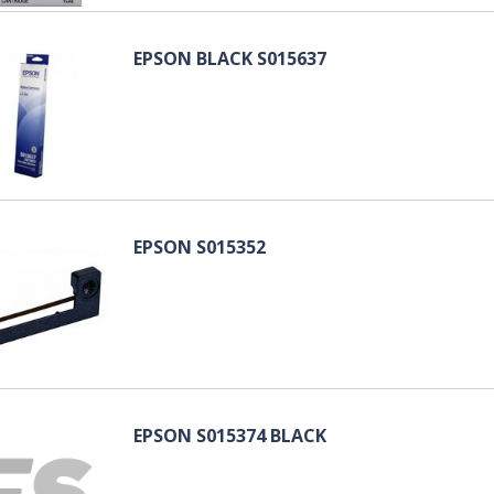
EPSON BLACK S015637
EPSON S015352
EPSON S015374 BLACK