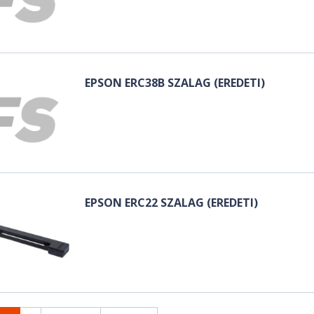
EPSON ERC38B SZALAG (EREDETI)
EPSON ERC22 SZALAG (EREDETI)