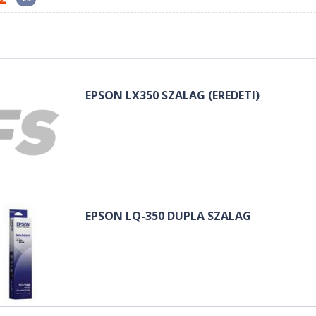
EPSON LX350 SZALAG (EREDETI)
EPSON LQ-350 DUPLA SZALAG