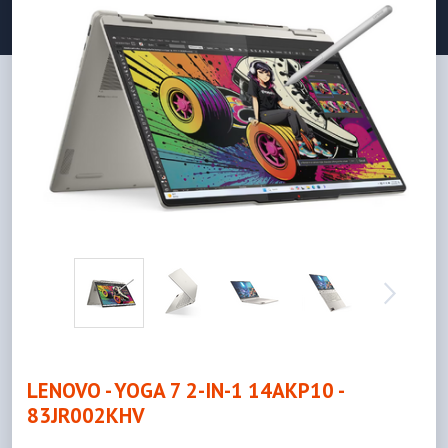
LENOVO - YOGA 7 2-IN-1 14AKP10 -
83JR002KHV