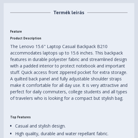
Termék leírás
Feature
Product Description
The Lenovo 15.6" Laptop Casual Backpack B210
accommodates laptops up to 15.6 inches. This backpack
features in durable polyester fabric and streamlined design
with a padded interior to protect notebook and important
stuff. Quick access front zippered pocket for extra storage.
A quilted back panel and fully adjustable shoulder straps
make it comfortable for all day use. It is very attractive and
perfect for daily commuters, college students and all types
of travelers who is looking for a compact but stylish bag.
Top Features
Casual and stylish design.
High quality, durable and water repellant fabric.