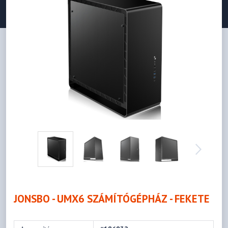
JONSBO - UMX6 SZÁMÍTÓGÉPHÁZ - FEKETE