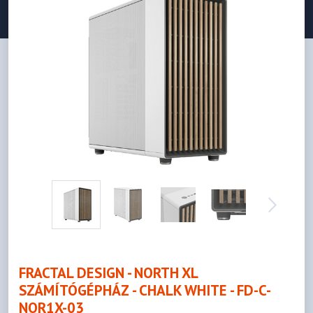
FRACTAL DESIGN - NORTH XL
SZÁMÍTÓGÉPHÁZ - CHALK WHITE - FD-C-
NOR1X-03