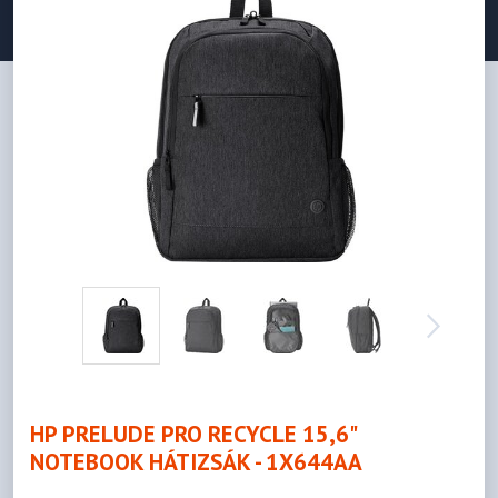
HP PRELUDE PRO RECYCLE 15,6"
NOTEBOOK HÁTIZSÁK - 1X644AA