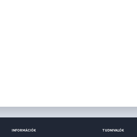
INFORMÁCIÓK
TUDNIVALÓK