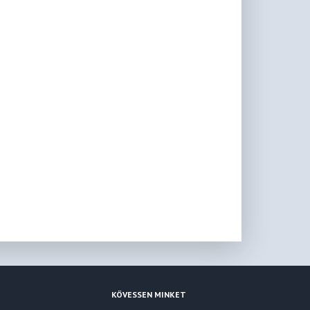
KÖVESSEN MINKET