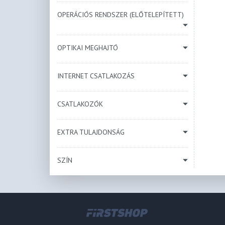
OPERÁCIÓS RENDSZER (ELŐTELEPÍTETT)
OPTIKAI MEGHAJTÓ
INTERNET CSATLAKOZÁS
CSATLAKOZÓK
EXTRA TULAJDONSÁG
SZÍN