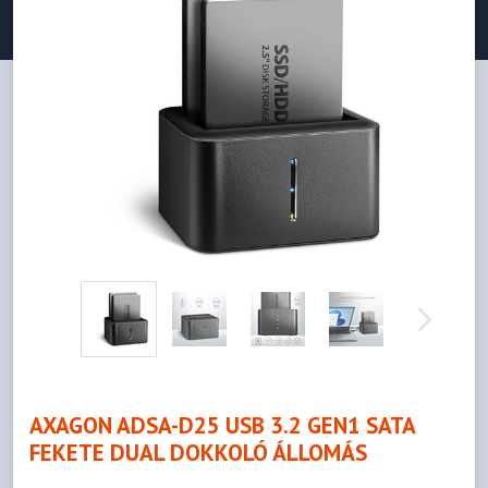
AXAGON ADSA-D25 USB 3.2 GEN1 SATA
FEKETE DUAL DOKKOLÓ ÁLLOMÁS