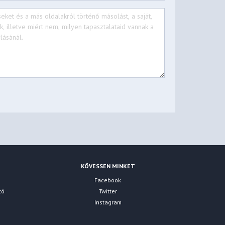
KÖVESSEN MINKET
Facebook
tó
Twitter
Instagram