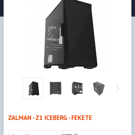
ZALMAN - Z1 ICEBERG - FEKETE