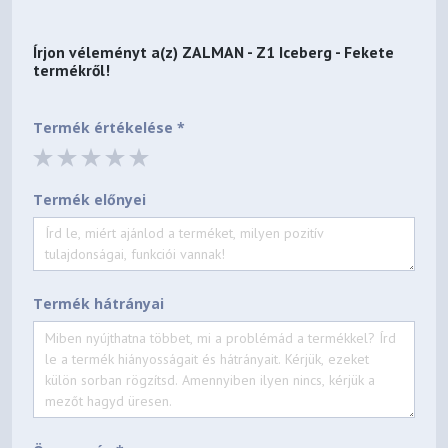
Írjon véleményt a(z)
ZALMAN - Z1 Iceberg - Fekete
termékről!
Termék értékelése *
Termék előnyei
Termék hátrányai