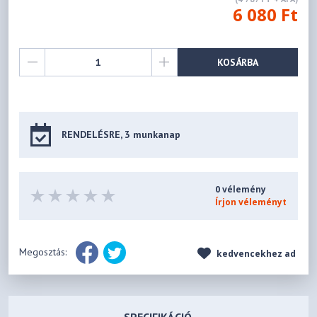
6 080 Ft
KOSÁRBA
RENDELÉSRE, 3 munkanap
0 vélemény
Írjon véleményt
Megosztás:
kedvencekhez ad