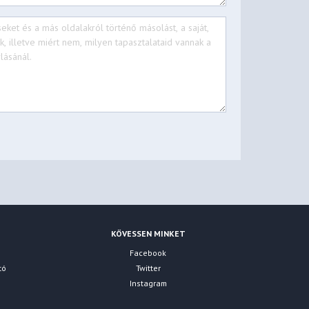
KÖVESSEN MINKET
Facebook
tó
Twitter
Instagram