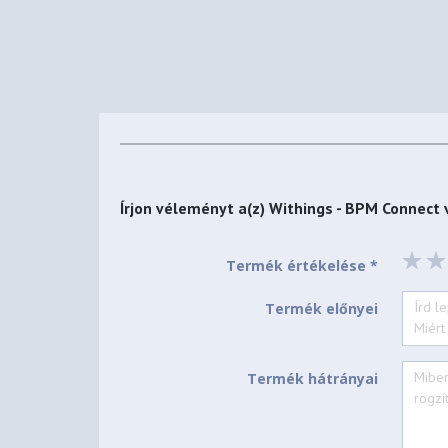
Írjon véleményt a(z)
Withings - BPM Connect
Termék értékelése *
Termék előnyei
Termék hátrányai