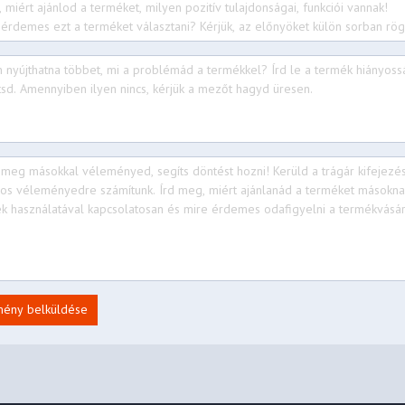
mény belküldése