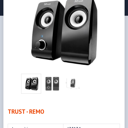
TRUST - REMO