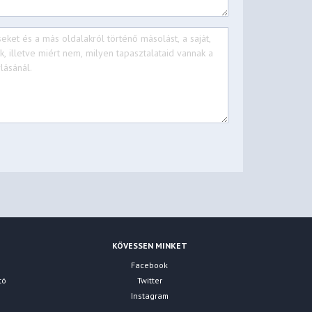
KÖVESSEN MINKET
Facebook
tó
Twitter
Instagram