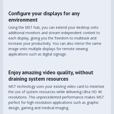
Configure your displays for any
environment
Using the MST hub, you can extend your desktop onto
additional monitors and stream independent content to
each display, giving you the freedom to multitask and
increase your productivity. You can also mirror the same
image onto multiple displays for remote viewing
applications such as digital signage.
Enjoy amazing video quality, without
draining system resources
MST technology uses your existing video card to minimize
the use of system resources while delivering Ultra HD 4K
resolutions. This unprecedented performance makes MST
perfect for high-resolution applications such as graphic
design, gaming and medical imaging.