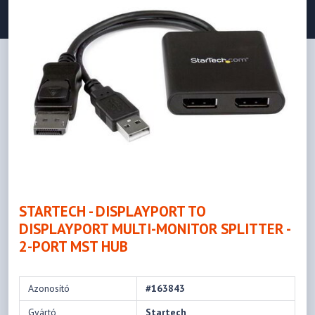
STARTECH - DISPLAYPORT TO
DISPLAYPORT MULTI-MONITOR SPLITTER -
2-PORT MST HUB
Azonosító
#163843
Gyártó
Startech