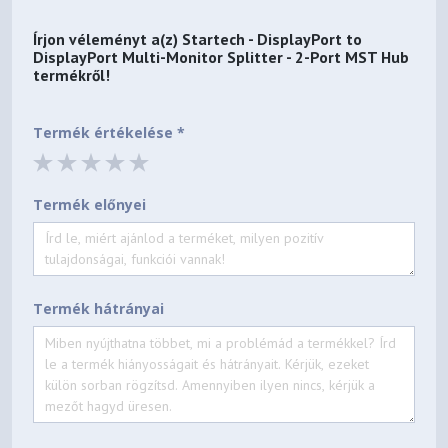
Írjon véleményt a(z)
Startech - DisplayPort to
DisplayPort Multi-Monitor Splitter - 2-Port MST Hub
termékről!
Termék értékelése *
Termék előnyei
Termék hátrányai