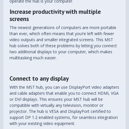
operate the hub is your computer.
Increase productivity with multiple
screens
The newest generations of computers are more portable
than ever, which often means that you’re left with fewer
video outputs and smaller integrated screens. This MST
hub solves both of these problems by letting you connect
two additional displays to your computer, which makes
multitasking much easier.
Connect to any display
With the MST hub, you can use DisplayPort video adapters
and cable adapters that enable you to connect HDMI, VGA
or DVI displays. This ensures your MST hub will be
compatible with virtually any television, monitor or
projector. The hub is VESA and DisplayPort certified to
support DP 1.2 enabled systems, for seamless integration
with your existing video equipment.