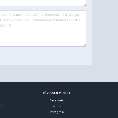
KÖVESSEN MINKET
Facebook
tó
Twitter
Instagram