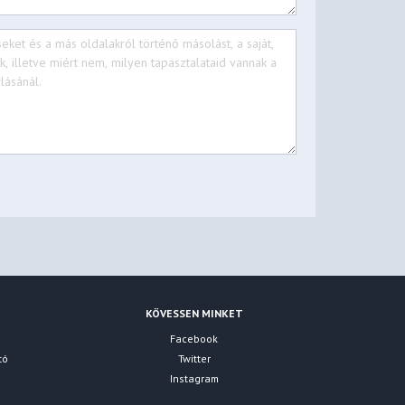
KÖVESSEN MINKET
Facebook
tó
Twitter
Instagram