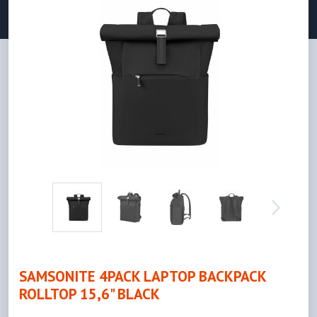
SAMSONITE 4PACK LAPTOP BACKPACK
ROLLTOP 15,6" BLACK