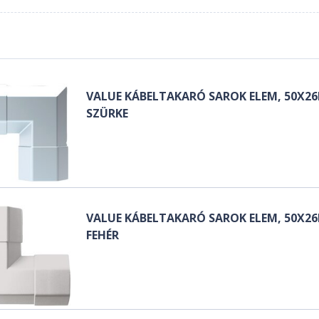
VALUE KÁBELTAKARÓ SAROK ELEM, 50X2
SZÜRKE
VALUE KÁBELTAKARÓ SAROK ELEM, 50X2
FEHÉR