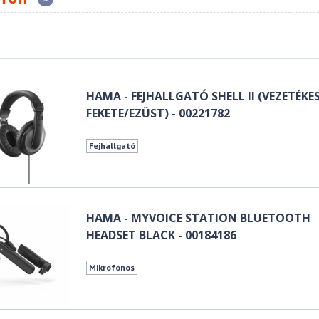
HAMA - FEJHALLGATÓ SHELL II (VEZETÉKES
FEKETE/EZÜST) - 00221782
Fejhallgató
HAMA - MYVOICE STATION BLUETOOTH
HEADSET BLACK - 00184186
Mikrofonos