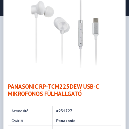
PANASONIC RP-TCM225DEW USB-C
MIKROFONOS FÜLHALLGATÓ
Azonosító
#231727
Gyártó
Panasonic