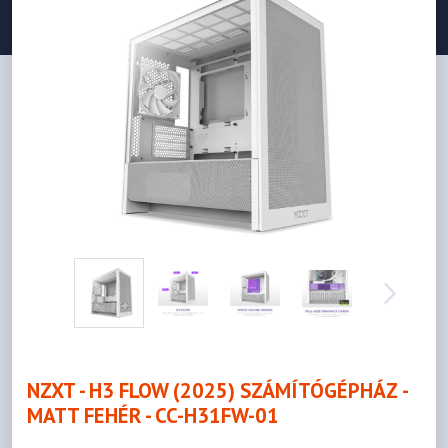
NZXT - H3 FLOW (2025) SZÁMÍTÓGÉPHÁZ -
MATT FEHÉR - CC-H31FW-01