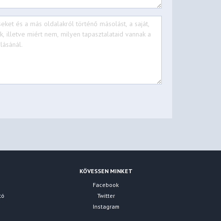
KÖVESSEN MINKET
Facebook
tó
Twitter
Instagram