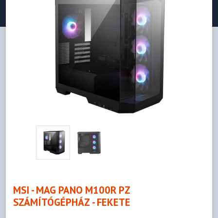
MSI - MAG PANO M100R PZ
SZÁMÍTÓGÉPHÁZ - FEKETE