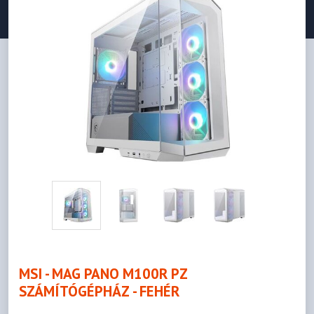
MSI - MAG PANO M100R PZ
SZÁMÍTÓGÉPHÁZ - FEHÉR