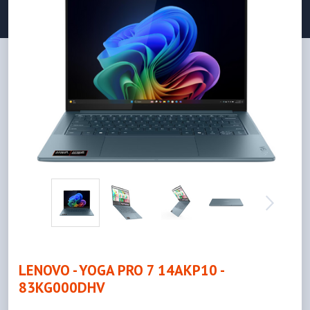
LENOVO - YOGA PRO 7 14AKP10 -
83KG000DHV