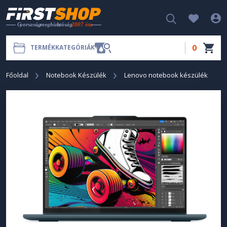
0
TERMÉKKATEGÓRIÁK
Főoldal
Notebook Készülék
Lenovo notebook készülék