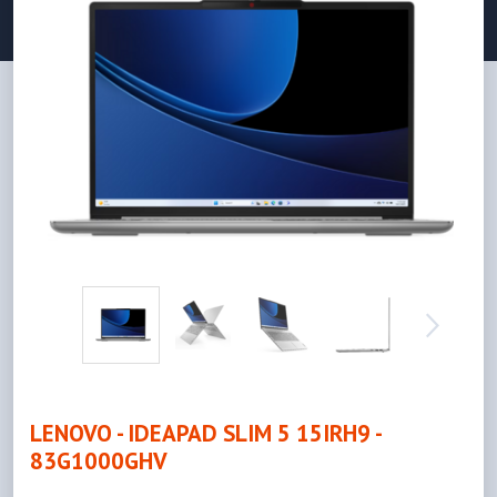
LENOVO - IDEAPAD SLIM 5 15IRH9 -
83G1000GHV