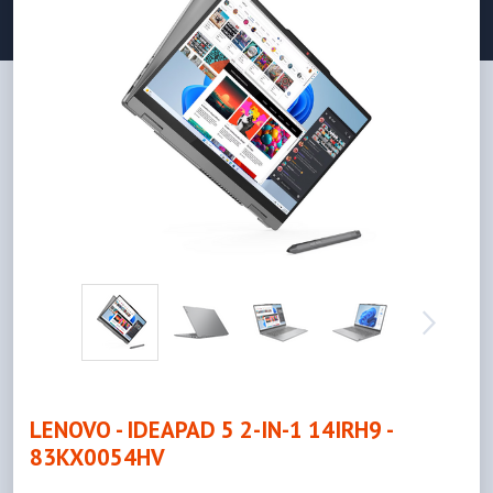
LENOVO - IDEAPAD 5 2-IN-1 14IRH9 -
83KX0054HV