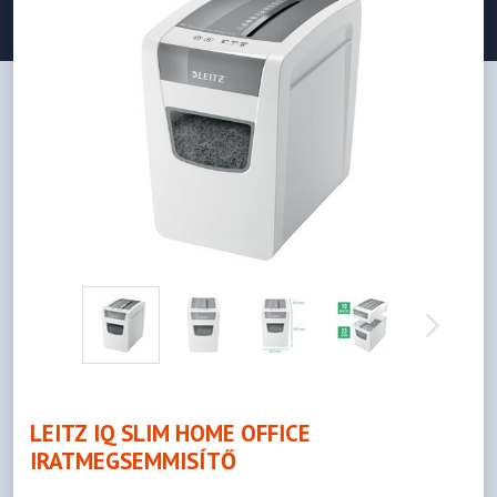
LEITZ IQ SLIM HOME OFFICE
IRATMEGSEMMISÍTŐ