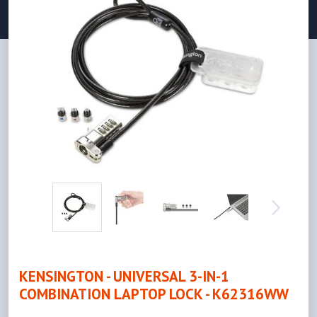
KENSINGTON - UNIVERSAL 3-IN-1
COMBINATION LAPTOP LOCK - K62316WW