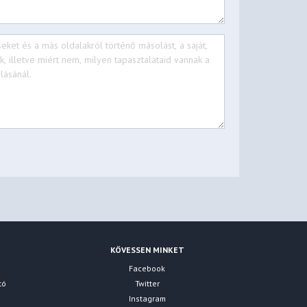
KÖVESSEN MINKET
Facebook
tó
Twitter
Instagram