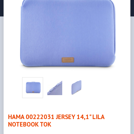
HAMA 00222031 JERSEY 14,1" LILA
NOTEBOOK TOK