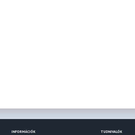
INFORMÁCIÓK
TUDNIVALÓK