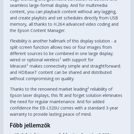
seamless large-format display. And for multimedia
content, you can playback content without any lagging,
and create playlists and set schedules directly from USB
memory, all thanks to H.264 advanced video coding and
the Epson Content Manager.
Flexibility is another hallmark of this display solution - a
split-screen function allows two or four images from
different sources to be combined in one large display;
1
wired or optional wireless
with support for
1
Miracast
makes connectivity simple and straightforward;
and HDBaseT content can be shared and distributed
without compromising on quality.
2
Thanks to the renowned market leading
reliability of
Epson laser displays, this fit and forget solution eliminates
the need for regular maintenance. And for added
confidence the EB-L520U comes with a standard 3-year
warranty to provide lasting peace of mind.
Főbb jellemzők